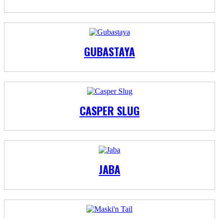
GUBASTAYA
CASPER SLUG
JABA