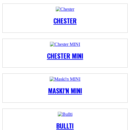
CHESTER
CHESTER MINI
MASKI'N MINI
BULLTI