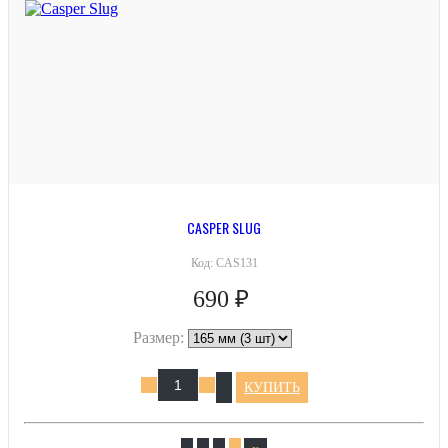
CASPER SLUG
Код:
CAS131
690 ₽
Размер:
КУПИТЬ