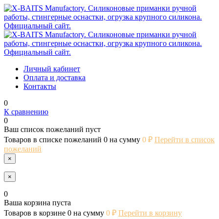
Личный кабинет
Оплата и доставка
Контакты
0
К сравнению
0
Ваш список пожеланий пуст
Товаров в списке пожеланий
0
на сумму
0 ₽
Перейти в список
пожеланий
×
×
0
Ваша корзина пуста
Товаров в корзине
0
на сумму
0 ₽
Перейти в корзину