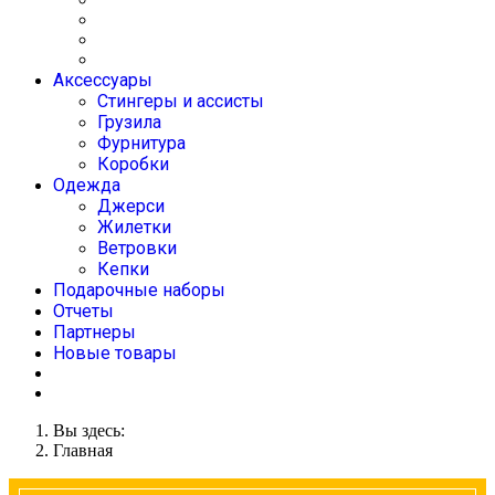
Аксессуары
Стингеры и ассисты
Грузила
Фурнитура
Коробки
Одежда
Джерси
Жилетки
Ветровки
Кепки
Подарочные наборы
Отчеты
Партнеры
Новые товары
Вы здесь:
Главная