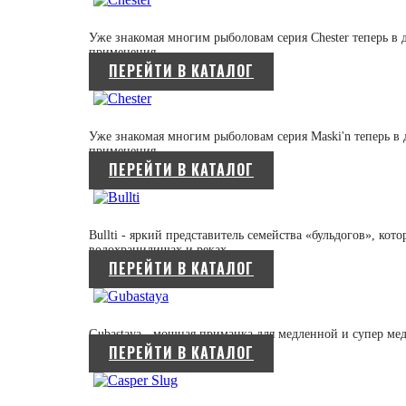
Уже знакомая многим рыболовам серия Chester теперь в 
применения.
ПЕРЕЙТИ В КАТАЛОГ
Уже знакомая многим рыболовам серия Maski'n теперь в 
применения.
ПЕРЕЙТИ В КАТАЛОГ
Bullti - яркий представитель семейства «бульдогов», кот
водохранилищах и реках.
ПЕРЕЙТИ В КАТАЛОГ
Gubastaya - мощная приманка для медленной и супер ме
ПЕРЕЙТИ В КАТАЛОГ