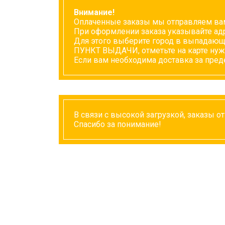
Внимание!
Оплаченные заказы мы отправляем вам
При оформлении заказа указывайте адр
Для этого выберите город в выпадающ
ПУНКТ ВЫДАЧИ, отметьте на карте нуж
Если вам необходима доставка за преде
В связи с высокой загрузкой, заказы о
Спасибо за понимание!