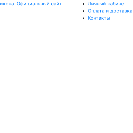
Личный кабинет
Оплата и доставка
Контакты