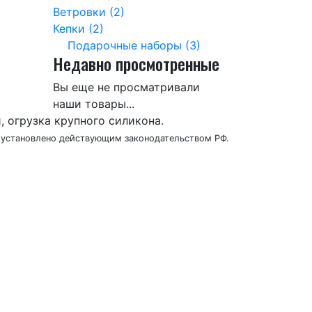
Ветровки (2)
Кепки (2)
Подарочные наборы (3)
Недавно просмотренные
Вы еще не просматривали
наши товары...
 огрузка крупного силикона.
в установлено действующим законодательством РФ.