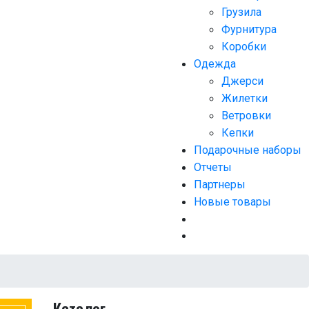
Грузила
Фурнитура
Коробки
Одежда
Джерси
Жилетки
Ветровки
Кепки
Подарочные наборы
Отчеты
Партнеры
Новые товары
Каталог